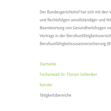
Der Bundesgerichtshof hat sich mit den
und Rechtsfolgen unvollständiger und fe
Beantwortung von Gesundheitsfragen vo
Vertrags in der Berufsunfähigkeitsversi
Berufsunfähigkeitszusatzversicherung (B
Startseite
Fachanwalt Dr. Florian Schlenker
Kanzlei
Tätigkeitsbereiche