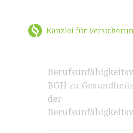
Berufsunfähigkeits
BGH zu Gesundheits
der
Berufsunfähigkeits