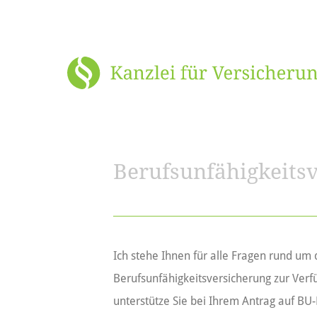
Berufsunfähigkeits
Ich stehe Ihnen für alle Fragen rund um 
Berufsunfähigkeitsversicherung zur Verf
unterstütze Sie bei Ihrem Antrag auf BU